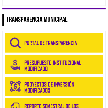
TRANSPARENCIA MUNICIPAL
PORTAL DE TRANSPARENCIA
PRESUPUESTO INSTITUCIONAL
MODIFICADO
PROYECTOS DE INVERSIÓN
MODIFICADOS
REPORTE SEMESTRAL DE LOS