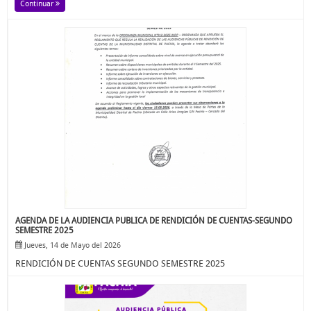
Continuar
AGENDA DE LA AUDIENCIA PUBLICA DE RENDICIÓN DE CUENTAS-SEGUNDO
SEMESTRE 2025
Jueves, 14 de Mayo del 2026
RENDICIÓN DE CUENTAS SEGUNDO SEMESTRE 2025