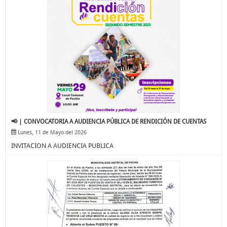
📢 | CONVOCATORIA A AUDIENCIA PÚBLICA DE RENDICIÓN DE CUENTAS
Lunes, 11 de Mayo del 2026
INVITACION A AUDIENCIA PUBLICA