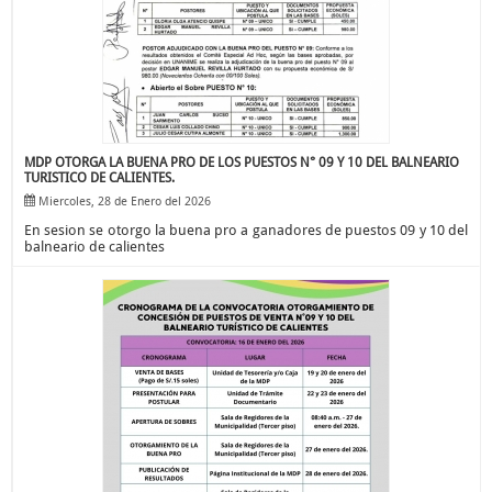
MDP OTORGA LA BUENA PRO DE LOS PUESTOS N° 09 Y 10 DEL BALNEARIO
TURISTICO DE CALIENTES.
Miercoles, 28 de Enero del 2026
En sesion se otorgo la buena pro a ganadores de puestos 09 y 10 del
balneario de calientes