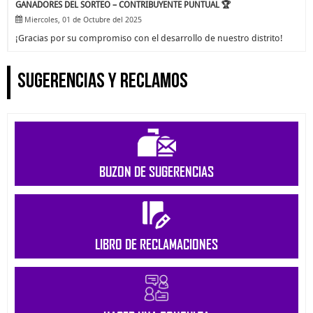
GANADORES DEL SORTEO – CONTRIBUYENTE PUNTUAL 🏆
Miercoles, 01 de Octubre del 2025
¡Gracias por su compromiso con el desarrollo de nuestro distrito!
SUGERENCIAS Y RECLAMOS
BUZON DE SUGERENCIAS
LIBRO DE RECLAMACIONES