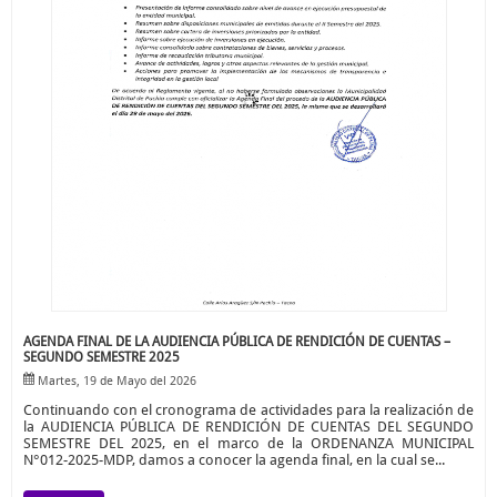
AGENDA FINAL DE LA AUDIENCIA PÚBLICA DE RENDICIÓN DE CUENTAS –
SEGUNDO SEMESTRE 2025
Martes, 19 de Mayo del 2026
Continuando con el cronograma de actividades para la realización de
la AUDIENCIA PÚBLICA DE RENDICIÓN DE CUENTAS DEL SEGUNDO
SEMESTRE DEL 2025, en el marco de la ORDENANZA MUNICIPAL
N°012-2025-MDP, damos a conocer la agenda final, en la cual se...