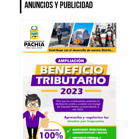
ANUNCIOS Y PUBLICIDAD