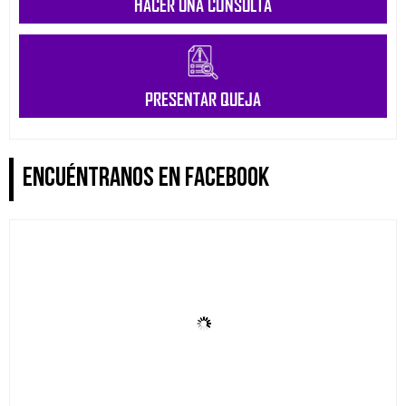
HACER UNA CONSULTA
PRESENTAR QUEJA
ENCUÉNTRANOS EN FACEBOOK