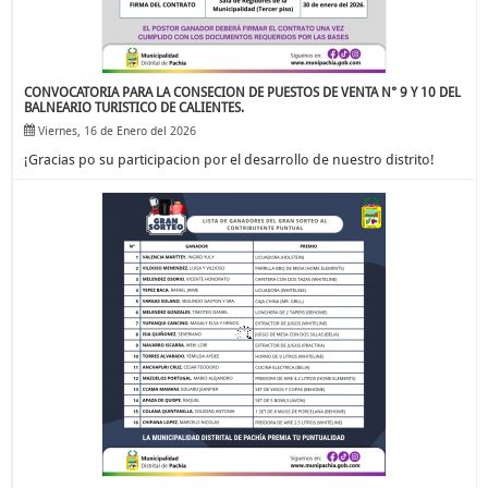
CONVOCATORIA PARA LA CONSECION DE PUESTOS DE VENTA N° 9 Y 10 DEL
BALNEARIO TURISTICO DE CALIENTES.
Viernes, 16 de Enero del 2026
¡Gracias po su participacion por el desarrollo de nuestro distrito!