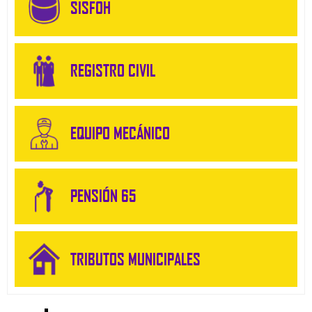
SISFOH
REGISTRO CIVIL
EQUIPO MECÁNICO
PENSIÓN 65
TRIBUTOS MUNICIPALES