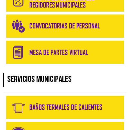
REGIDORES MUNICIPALES
CONVOCATORIAS DE PERSONAL
MESA DE PARTES VIRTUAL
SERVICIOS MUNICIPALES
BAÑOS TERMALES DE CALIENTES