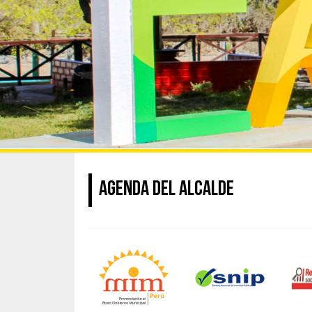
AGENDA DEL ALCALDE