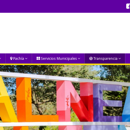
Pachía
Servicios Municipales
Transparencia