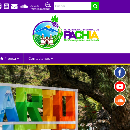
Prensa
Contactenos