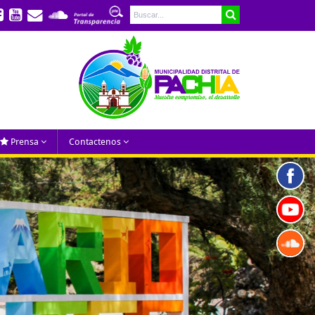
Prensa
Contactenos