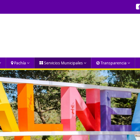
Pachía
Servicios Municipales
Transparencia