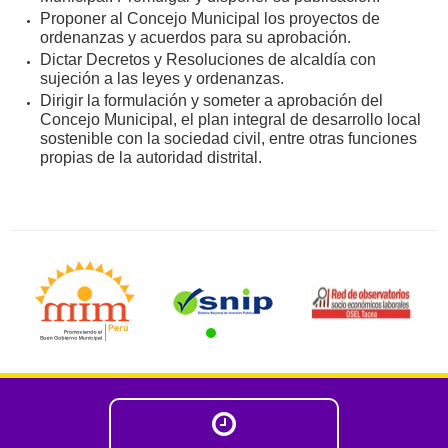
Proponer al Concejo Municipal los proyectos de
ordenanzas y acuerdos para su aprobación.
Dictar Decretos y Resoluciones de alcaldía con
sujeción a las leyes y ordenanzas.
Dirigir la formulación y someter a aprobación del
Concejo Municipal, el plan integral de desarrollo local
sostenible con la sociedad civil, entre otras funciones
propias de la autoridad distrital.